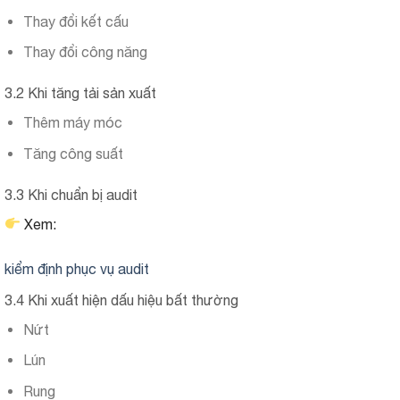
Thay đổi kết cấu
Thay đổi công năng
3.2 Khi tăng tải sản xuất
Thêm máy móc
Tăng công suất
3.3 Khi chuẩn bị audit
Xem:
kiểm định phục vụ audit
3.4 Khi xuất hiện dấu hiệu bất thường
Nứt
Lún
Rung