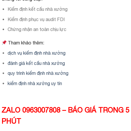
Kiểm định kết cấu nhà xưởng
Kiểm định phục vụ audit FDI
Chứng nhận an toàn chịu lực
Tham khảo thêm:
dịch vụ kiểm định nhà xưởng
đánh giá kết cấu nhà xưởng
quy trình kiểm định nhà xưởng
kiểm định nhà xưởng uy tín
ZALO 0963007808 – BÁO GIÁ TRONG 5
PHÚT