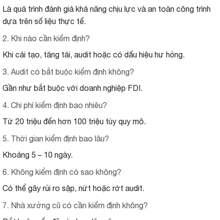
Là quá trình đánh giá khả năng chịu lực và an toàn công trình
dựa trên số liệu thực tế.
2. Khi nào cần kiểm định?
Khi cải tạo, tăng tải, audit hoặc có dấu hiệu hư hỏng.
3. Audit có bắt buộc kiểm định không?
Gần như bắt buộc với doanh nghiệp FDI.
4. Chi phí kiểm định bao nhiêu?
Từ 20 triệu đến hơn 100 triệu tùy quy mô.
5. Thời gian kiểm định bao lâu?
Khoảng 5 – 10 ngày.
6. Không kiểm định có sao không?
Có thể gây rủi ro sập, nứt hoặc rớt audit.
7. Nhà xưởng cũ có cần kiểm định không?