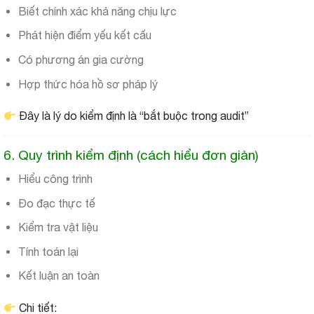
Biết chính xác khả năng chịu lực
Phát hiện điểm yếu kết cấu
Có phương án gia cường
Hợp thức hóa hồ sơ pháp lý
Đây là lý do kiểm định là “bắt buộc trong audit”
6. Quy trình kiểm định (cách hiểu đơn giản)
Hiểu công trình
Đo đạc thực tế
Kiểm tra vật liệu
Tính toán lại
Kết luận an toàn
Chi tiết: