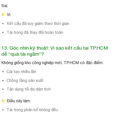
Sai.
Vì:
Kết cấu đã suy giảm theo thời gian
Tải trọng đã thay đổi hoàn toàn
13. Góc nhìn kỹ thuật: Vì sao kết cấu tại TP.HCM
dễ “quá tải ngầm”?
Không giống khu công nghiệp mới, TP.HCM có đặc điểm:
Cải tạo nhiều lần
Chồng tầng sản xuất
Tận dụng tối đa diện tích
Điều này làm:
Tải trọng phân bố không đều