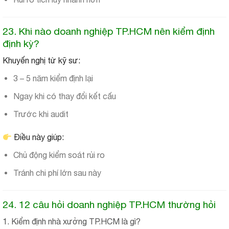
23. Khi nào doanh nghiệp TP.HCM nên kiểm định
định kỳ?
Khuyến nghị từ kỹ sư:
3 – 5 năm kiểm định lại
Ngay khi có thay đổi kết cấu
Trước khi audit
Điều này giúp:
Chủ động kiểm soát rủi ro
Tránh chi phí lớn sau này
24. 12 câu hỏi doanh nghiệp TP.HCM thường hỏi
1. Kiểm định nhà xưởng TP.HCM là gì?