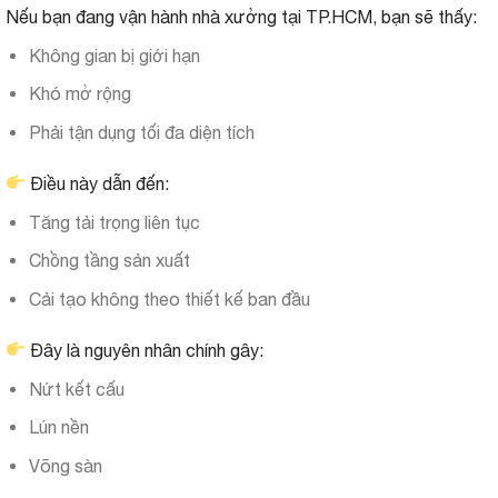
Nếu bạn đang vận hành nhà xưởng tại TP.HCM, bạn sẽ thấy:
Không gian bị giới hạn
Khó mở rộng
Phải tận dụng tối đa diện tích
Điều này dẫn đến:
Tăng tải trọng liên tục
Chồng tầng sản xuất
Cải tạo không theo thiết kế ban đầu
Đây là nguyên nhân chính gây:
Nứt kết cấu
Lún nền
Võng sàn