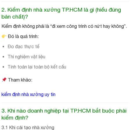
2. Kiểm định nhà xưởng TP.HCM là gì (hiểu đúng
bản chất)?
Kiểm định không phải là “đi xem công trình có nứt hay không”.
Đó là quá trình:
Đo đạc thực tế
Thí nghiệm vật liệu
Tính toán lại toàn bộ kết cấu
Tham khảo:
kiểm định nhà xưởng uy tín
3. Khi nào doanh nghiệp tại TP.HCM bắt buộc phải
kiểm định?
3.1 Khi cải tạo nhà xưởng