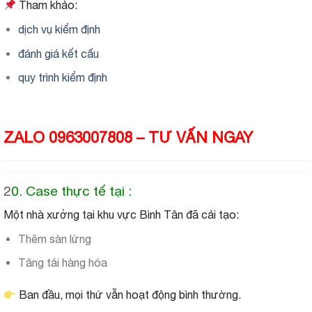
Tham khảo:
dịch vụ kiểm định
đánh giá kết cấu
quy trình kiểm định
ZALO 0963007808 – TƯ VẤN NGAY
2
0. Case thực tế tại :
Một nhà xưởng tại khu vực Bình Tân đã cải tạo:
Thêm sàn lửng
Tăng tải hàng hóa
Ban đầu, mọi thứ vẫn hoạt động bình thường.