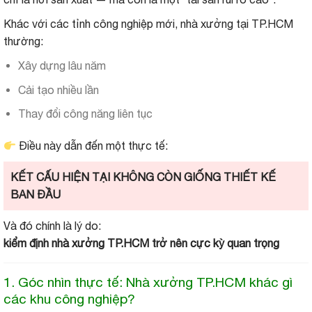
Khác với các tỉnh công nghiệp mới, nhà xưởng tại TP.HCM
thường:
Xây dựng lâu năm
Cải tạo nhiều lần
Thay đổi công năng liên tục
Điều này dẫn đến một thực tế:
KẾT CẤU HIỆN TẠI KHÔNG CÒN GIỐNG THIẾT KẾ
BAN ĐẦU
Và đó chính là lý do:
kiểm định nhà xưởng TP.HCM trở nên cực kỳ quan trọng
1. Góc nhìn thực tế: Nhà xưởng TP.HCM khác gì
các khu công nghiệp?