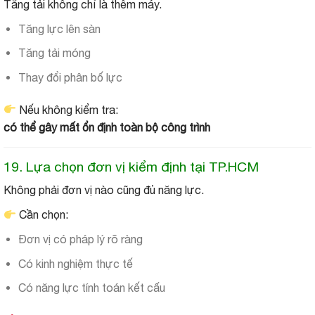
Tăng tải không chỉ là thêm máy.
Tăng lực lên sàn
Tăng tải móng
Thay đổi phân bố lực
Nếu không kiểm tra:
có thể gây mất ổn định toàn bộ công trình
19. Lựa chọn đơn vị kiểm định tại TP.HCM
Không phải đơn vị nào cũng đủ năng lực.
Cần chọn:
Đơn vị có pháp lý rõ ràng
Có kinh nghiệm thực tế
Có năng lực tính toán kết cấu