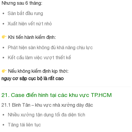
Nhưng sau 6 tháng:
Sàn bắt đầu rung
Xuất hiện vết nứt nhỏ
Khi tiến hành kiểm định:
Phát hiện sàn không đủ khả năng chịu lực
Kết cấu làm việc vượt thiết kế
Nếu không kiểm định kịp thời:
nguy cơ sập cục bộ là rất cao
21. Case điển hình tại các khu vực TP.HCM
21.1 Bình Tân – khu vực nhà xưởng dày đặc
Nhiều xưởng tận dụng tối đa diện tích
Tăng tải liên tục