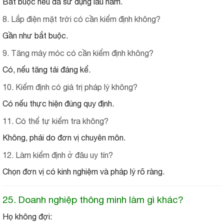
Bắt buộc nếu đã sử dụng lâu năm.
8. Lắp điện mặt trời có cần kiểm định không?
Gần như bắt buộc.
9. Tăng máy móc có cần kiểm định không?
Có, nếu tăng tải đáng kể.
10. Kiểm định có giá trị pháp lý không?
Có nếu thực hiện đúng quy định.
11. Có thể tự kiểm tra không?
Không, phải do đơn vị chuyên môn.
12. Làm kiểm định ở đâu uy tín?
Chọn đơn vị có kinh nghiệm và pháp lý rõ ràng.
25. Doanh nghiệp thông minh làm gì khác?
Họ không đợi: