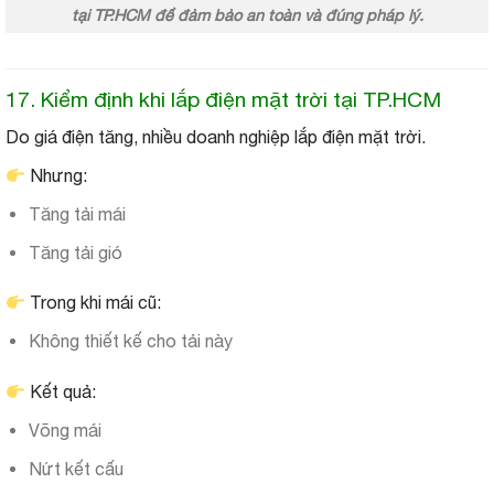
tại TP.HCM để đảm bảo an toàn và đúng pháp lý.
17. Kiểm định khi lắp điện mặt trời tại TP.HCM
Do giá điện tăng, nhiều doanh nghiệp lắp điện mặt trời.
Nhưng:
Tăng tải mái
Tăng tải gió
Trong khi mái cũ:
Không thiết kế cho tải này
Kết quả:
Võng mái
Nứt kết cấu