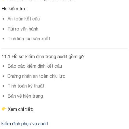
Họ kiểm tra:
An toàn kết cấu
Rủi ro vận hành
Tính liên tục sản xuất
11.1 Hồ sơ kiểm định trong audit gồm gì?
Báo cáo kiểm định kết cấu
Chứng nhận an toàn chịu lực
Tính toán kỹ thuật
Bản vẽ hiện trạng
Xem chi tiết:
kiểm định phục vụ audit