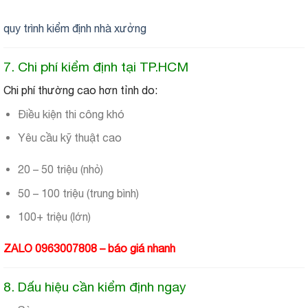
quy trình kiểm định nhà xưởng
7. Chi phí kiểm định tại TP.HCM
Chi phí thường cao hơn tỉnh do:
Điều kiện thi công khó
Yêu cầu kỹ thuật cao
20 – 50 triệu (nhỏ)
50 – 100 triệu (trung bình)
100+ triệu (lớn)
ZALO 0963007808 – báo giá nhanh
8. Dấu hiệu cần kiểm định ngay