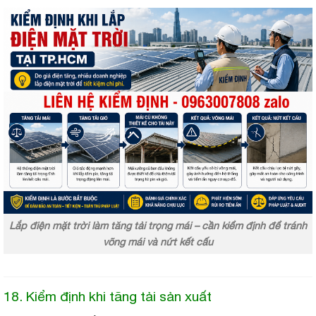
Lắp điện mặt trời làm tăng tải trọng mái – cần kiểm định để tránh
võng mái và nứt kết cấu
18. Kiểm định khi tăng tải sản xuất