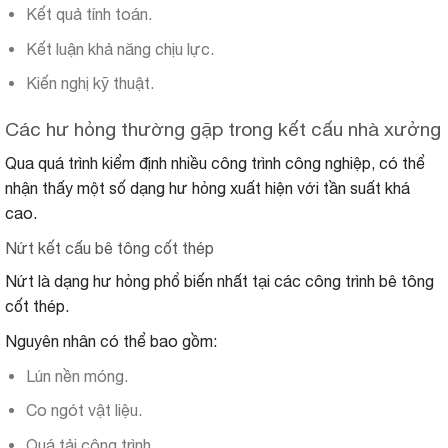
Kết quả tính toán.
Kết luận khả năng chịu lực.
Kiến nghị kỹ thuật.
Các hư hỏng thường gặp trong kết cấu nhà xưởng
Qua quá trình kiểm định nhiều công trình công nghiệp, có thể
nhận thấy một số dạng hư hỏng xuất hiện với tần suất khá
cao.
Nứt kết cấu bê tông cốt thép
Nứt là dạng hư hỏng phổ biến nhất tại các công trình bê tông
cốt thép.
Nguyên nhân có thể bao gồm:
Lún nền móng.
Co ngót vật liệu.
Quá tải công trình.