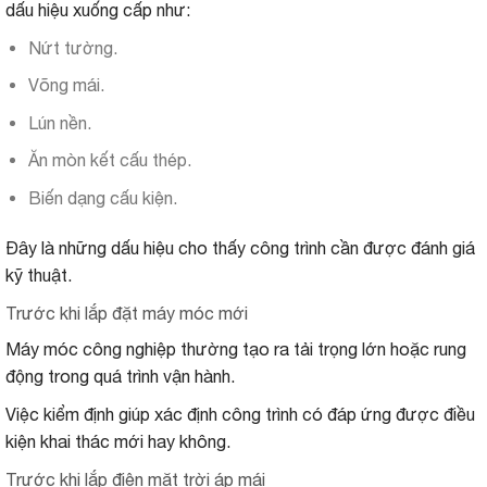
dấu hiệu xuống cấp như:
Nứt tường.
Võng mái.
Lún nền.
Ăn mòn kết cấu thép.
Biến dạng cấu kiện.
Đây là những dấu hiệu cho thấy công trình cần được đánh giá
kỹ thuật.
Trước khi lắp đặt máy móc mới
Máy móc công nghiệp thường tạo ra tải trọng lớn hoặc rung
động trong quá trình vận hành.
Việc kiểm định giúp xác định công trình có đáp ứng được điều
kiện khai thác mới hay không.
Trước khi lắp điện mặt trời áp mái