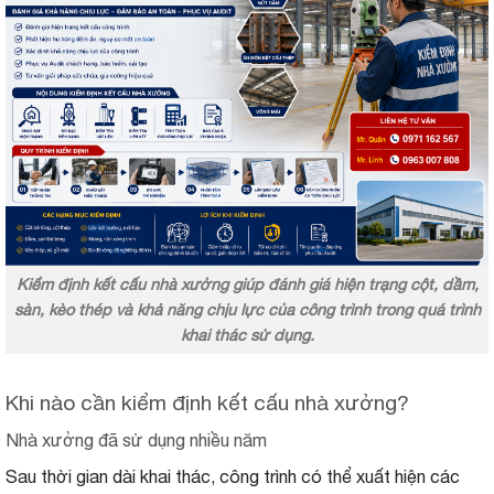
Kiểm định kết cấu nhà xưởng giúp đánh giá hiện trạng cột, dầm,
sàn, kèo thép và khả năng chịu lực của công trình trong quá trình
khai thác sử dụng.
Khi nào cần kiểm định kết cấu nhà xưởng?
Nhà xưởng đã sử dụng nhiều năm
Sau thời gian dài khai thác, công trình có thể xuất hiện các