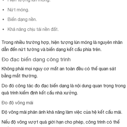
Nứt móng.
Biến dạng nền.
Khả năng chịu tải nền đất.
Trong nhiều trường hợp, hiện tượng lún móng là nguyên nhân
dẫn đến nứt tường và biến dạng kết cấu phía trên.
Đo đạc biến dạng công trình
Không phải mọi nguy cơ mất an toàn đều có thể quan sát
bằng mắt thường.
Do đó công tác đo đạc biến dạng là nội dung quan trọng trong
quá trình kiểm định kết cấu nhà xưởng.
Đo độ võng mái
Độ võng mái phản ánh khả năng làm việc của hệ kết cấu mái.
Nếu độ võng vượt quá giới hạn cho phép, công trình có thể