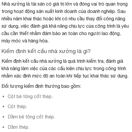
Nhà xưởng là tài sản có giá trị lớn và đóng vai trò quan trọng
trong hoạt động sản xuất kinh doanh của doanh nghiệp. Sau
nhiều năm khai thác hoặc khi có nhu cầu thay đổi công năng
sử dụng, việc đánh giá khả năng chịu lực của công trình là yêu
cầu cần thiết nhằm đảm bảo an toàn cho người lao động,
máy móc và hàng hóa.
Kiểm định kết cấu nhà xưởng là gì?
Kiểm định kết cấu nhà xưởng là quá trình kiểm tra, đánh giá
khả năng làm việc của các cấu kiện chịu lực trong công trình
nhằm xác định mức độ an toàn khi tiếp tục khai thác sử dụng.
Đối tượng kiểm định thường bao gồm:
Cột bê tông cốt thép.
Cột thép.
Dầm bê tông cốt thép.
Dầm thép.