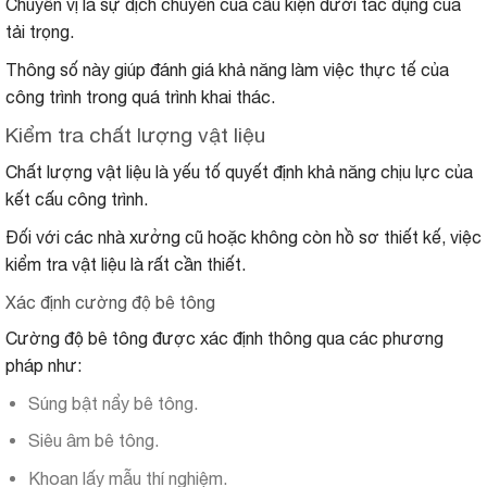
Chuyển vị là sự dịch chuyển của cấu kiện dưới tác dụng của
tải trọng.
Thông số này giúp đánh giá khả năng làm việc thực tế của
công trình trong quá trình khai thác.
Kiểm tra chất lượng vật liệu
Chất lượng vật liệu là yếu tố quyết định khả năng chịu lực của
kết cấu công trình.
Đối với các nhà xưởng cũ hoặc không còn hồ sơ thiết kế, việc
kiểm tra vật liệu là rất cần thiết.
Xác định cường độ bê tông
Cường độ bê tông được xác định thông qua các phương
pháp như:
Súng bật nẩy bê tông.
Siêu âm bê tông.
Khoan lấy mẫu thí nghiệm.