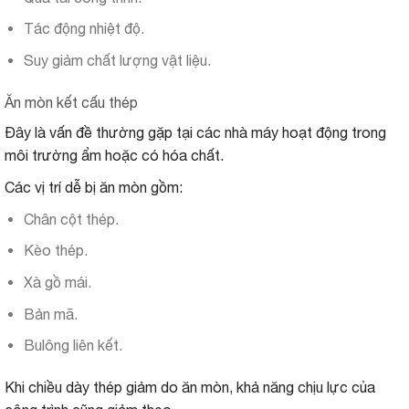
Tác động nhiệt độ.
Suy giảm chất lượng vật liệu.
Ăn mòn kết cấu thép
Đây là vấn đề thường gặp tại các nhà máy hoạt động trong
môi trường ẩm hoặc có hóa chất.
Các vị trí dễ bị ăn mòn gồm:
Chân cột thép.
Kèo thép.
Xà gồ mái.
Bản mã.
Bulông liên kết.
Khi chiều dày thép giảm do ăn mòn, khả năng chịu lực của