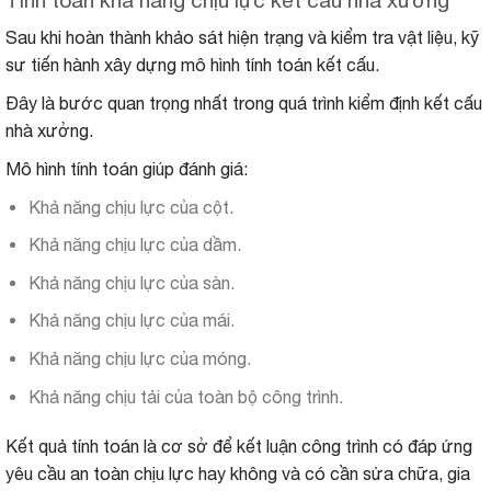
Tính toán khả năng chịu lực kết cấu nhà xưởng
Sau khi hoàn thành khảo sát hiện trạng và kiểm tra vật liệu, kỹ
sư tiến hành xây dựng mô hình tính toán kết cấu.
Đây là bước quan trọng nhất trong quá trình kiểm định kết cấu
nhà xưởng.
Mô hình tính toán giúp đánh giá:
Khả năng chịu lực của cột.
Khả năng chịu lực của dầm.
Khả năng chịu lực của sàn.
Khả năng chịu lực của mái.
Khả năng chịu lực của móng.
Khả năng chịu tải của toàn bộ công trình.
Kết quả tính toán là cơ sở để kết luận công trình có đáp ứng
yêu cầu an toàn chịu lực hay không và có cần sửa chữa, gia