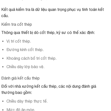
Kết quả kiểm tra là dữ liệu quan trọng phục vụ tính toán kết
cấu.
Kiểm tra cốt thép
Thông qua thiết bị dò cốt thép, kỹ sư có thể xác định:
Vị trí cốt thép.
Đường kính cốt thép.
Khoảng cách bố trí cốt thép.
Chiều dày lớp bảo vệ.
Đánh giá kết cấu thép
Đối với nhà xưởng kết cấu thép, các nội dung đánh giá
thường bao gồm:
Chiều dày thép thực tế.
Mức độ ăn mòn.