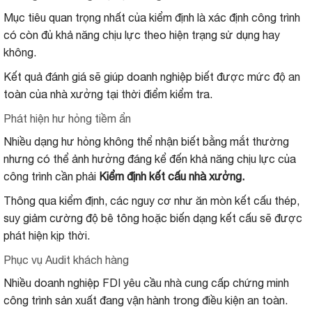
Mục tiêu quan trọng nhất của kiểm định là xác định công trình
có còn đủ khả năng chịu lực theo hiện trạng sử dụng hay
không.
Kết quả đánh giá sẽ giúp doanh nghiệp biết được mức độ an
toàn của nhà xưởng tại thời điểm kiểm tra.
Phát hiện hư hỏng tiềm ẩn
Nhiều dạng hư hỏng không thể nhận biết bằng mắt thường
nhưng có thể ảnh hưởng đáng kể đến khả năng chịu lực của
công trình cần phải
Kiểm định kết cấu nhà xưởng.
Thông qua kiểm định, các nguy cơ như ăn mòn kết cấu thép,
suy giảm cường độ bê tông hoặc biến dạng kết cấu sẽ được
phát hiện kịp thời.
Phục vụ Audit khách hàng
Nhiều doanh nghiệp FDI yêu cầu nhà cung cấp chứng minh
công trình sản xuất đang vận hành trong điều kiện an toàn.