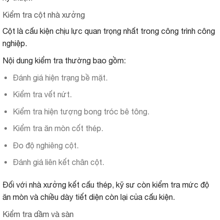
Kiểm tra cột nhà xưởng
Cột là cấu kiện chịu lực quan trọng nhất trong công trình công
nghiệp.
Nội dung kiểm tra thường bao gồm:
Đánh giá hiện trạng bề mặt.
Kiểm tra vết nứt.
Kiểm tra hiện tượng bong tróc bê tông.
Kiểm tra ăn mòn cốt thép.
Đo độ nghiêng cột.
Đánh giá liên kết chân cột.
Đối với nhà xưởng kết cấu thép, kỹ sư còn kiểm tra mức độ
ăn mòn và chiều dày tiết diện còn lại của cấu kiện.
Kiểm tra dầm và sàn