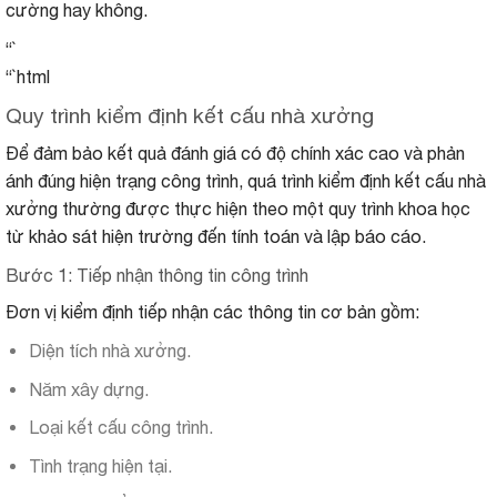
cường hay không.
“`
“`html
Quy trình kiểm định kết cấu nhà xưởng
Để đảm bảo kết quả đánh giá có độ chính xác cao và phản
ánh đúng hiện trạng công trình, quá trình kiểm định kết cấu nhà
xưởng thường được thực hiện theo một quy trình khoa học
từ khảo sát hiện trường đến tính toán và lập báo cáo.
Bước 1: Tiếp nhận thông tin công trình
Đơn vị kiểm định tiếp nhận các thông tin cơ bản gồm:
Diện tích nhà xưởng.
Năm xây dựng.
Loại kết cấu công trình.
Tình trạng hiện tại.