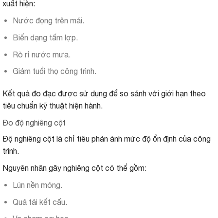
xuất hiện:
Nước đọng trên mái.
Biến dạng tấm lợp.
Rò rỉ nước mưa.
Giảm tuổi thọ công trình.
Kết quả đo đạc được sử dụng để so sánh với giới hạn theo
tiêu chuẩn kỹ thuật hiện hành.
Đo độ nghiêng cột
Độ nghiêng cột là chỉ tiêu phản ánh mức độ ổn định của công
trình.
Nguyên nhân gây nghiêng cột có thể gồm:
Lún nền móng.
Quá tải kết cấu.