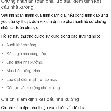
Chứng nhận an toàn chịu lực sau kiểm định kết
cấu nhà xưởng
Sau khi hoàn thành quá trình đánh giá, nếu công trình đáp ứng
yêu cầu kỹ thuật, đơn vị kiểm định sẽ phát hành hồ sơ chứng
nhận an toàn chịu lực.
Hồ sơ này thường được sử dụng trong các trường hợp:
Audit khách hàng.
Đánh giá nhà cung cấp.
Cho thuê nhà xưởng.
Mua bán công trình.
Lắp đặt điện mặt trời áp mái.
Cải tạo và mở rộng nhà xưởng.
Chi phí kiểm định kết cấu nhà xưởng
Chi phí kiểm định phụ thuộc vào nhiều yếu tố như: