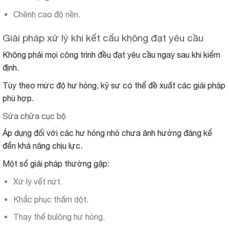
Chênh cao độ nền.
Giải pháp xử lý khi kết cấu không đạt yêu cầu
Không phải mọi công trình đều đạt yêu cầu ngay sau khi kiểm
định.
Tùy theo mức độ hư hỏng, kỹ sư có thể đề xuất các giải pháp
phù hợp.
Sửa chữa cục bộ
Áp dụng đối với các hư hỏng nhỏ chưa ảnh hưởng đáng kể
đến khả năng chịu lực.
Một số giải pháp thường gặp:
Xử lý vết nứt.
Khắc phục thấm dột.
Thay thế bulông hư hỏng.