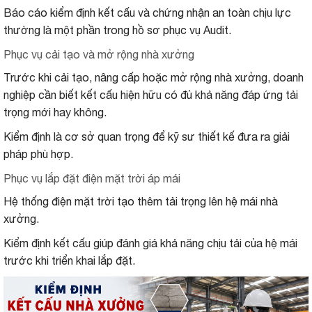
Báo cáo kiểm định kết cấu và chứng nhận an toàn chịu lực
thường là một phần trong hồ sơ phục vụ Audit.
Phục vụ cải tạo và mở rộng nhà xưởng
Trước khi cải tạo, nâng cấp hoặc mở rộng nhà xưởng, doanh
nghiệp cần biết kết cấu hiện hữu có đủ khả năng đáp ứng tải
trọng mới hay không.
Kiểm định là cơ sở quan trọng để kỹ sư thiết kế đưa ra giải
pháp phù hợp.
Phục vụ lắp đặt điện mặt trời áp mái
Hệ thống điện mặt trời tạo thêm tải trọng lên hệ mái nhà
xưởng.
Kiểm định kết cấu giúp đánh giá khả năng chịu tải của hệ mái
trước khi triển khai lắp đặt.