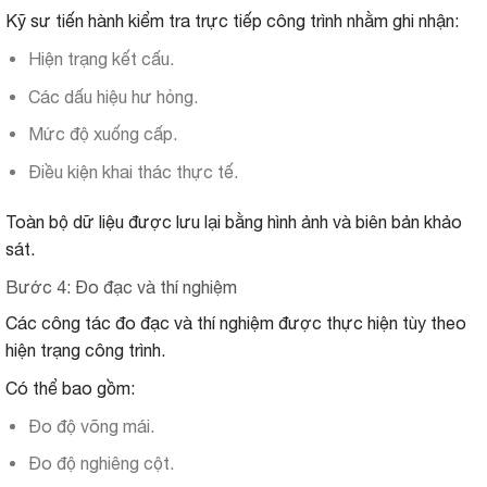
Kỹ sư tiến hành kiểm tra trực tiếp công trình nhằm ghi nhận:
Hiện trạng kết cấu.
Các dấu hiệu hư hỏng.
Mức độ xuống cấp.
Điều kiện khai thác thực tế.
Toàn bộ dữ liệu được lưu lại bằng hình ảnh và biên bản khảo
sát.
Bước 4: Đo đạc và thí nghiệm
Các công tác đo đạc và thí nghiệm được thực hiện tùy theo
hiện trạng công trình.
Có thể bao gồm:
Đo độ võng mái.
Đo độ nghiêng cột.