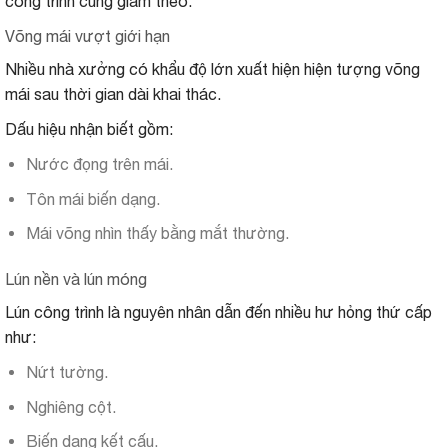
công trình cũng giảm theo.
Võng mái vượt giới hạn
Nhiều nhà xưởng có khẩu độ lớn xuất hiện hiện tượng võng
mái sau thời gian dài khai thác.
Dấu hiệu nhận biết gồm:
Nước đọng trên mái.
Tôn mái biến dạng.
Mái võng nhìn thấy bằng mắt thường.
Lún nền và lún móng
Lún công trình là nguyên nhân dẫn đến nhiều hư hỏng thứ cấp
như:
Nứt tường.
Nghiêng cột.
Biến dạng kết cấu.