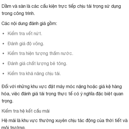
Dầm và sàn là các cấu kiện trực tiếp chịu tải trọng sử dụng
trong công trình.
Các nội dung đánh giá gồm:
Kiểm tra vết nứt.
Đánh giá độ võng.
Kiểm tra hiện tượng thấm nước.
Đánh giá chất lượng bê tông.
Kiểm tra khả năng chịu tải.
Đối với những khu vực đặt máy móc nặng hoặc giá kệ hàng
hóa, việc đánh giá tải trọng thực tế có ý nghĩa đặc biệt quan
trọng.
Kiểm tra hệ kết cấu mái
Hệ mái là khu vực thường xuyên chịu tác động của thời tiết và
môi trường.