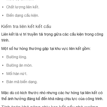
Chất lượng liên kết.
Biến dạng cấu kiện.
Kiểm tra liên kết kết cấu
Liên kết là vị trí truyền tải trọng giữa các cấu kiện trong công
trình.
Một số hư hỏng thường gặp tại khu vực liên kết gồm:
Bulông lỏng.
Bulông ăn mòn.
Mối hàn nứt.
Bản mã biến dạng.
Mặc dù có kích thước nhỏ nhưng các hư hỏng tại liên kết có
thể ảnh hưởng đáng kể đến khả năng chịu lực của công trình.