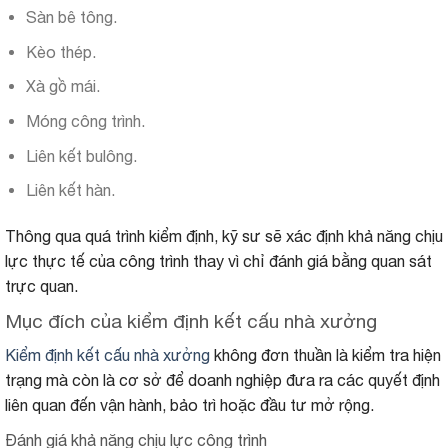
Sàn bê tông.
Kèo thép.
Xà gồ mái.
Móng công trình.
Liên kết bulông.
Liên kết hàn.
Thông qua quá trình kiểm định, kỹ sư sẽ xác định khả năng chịu
lực thực tế của công trình thay vì chỉ đánh giá bằng quan sát
trực quan.
Mục đích của kiểm định kết cấu nhà xưởng
Kiểm định kết cấu nhà xưởng
không đơn thuần là kiểm tra hiện
trạng mà còn là cơ sở để doanh nghiệp đưa ra các quyết định
liên quan đến vận hành, bảo trì hoặc đầu tư mở rộng.
Đánh giá khả năng chịu lực công trình