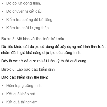
Đo độ lún công trình.
Đo chuyển vị kết cấu.
Kiểm tra cường độ bê tông.
Kiểm tra chất lượng thép.
Bước 5: Mô hình và tính toán kết cấu
Dữ liệu khảo sát được sử dụng để xây dựng mô hình tính toán
nhằm đánh giá khả năng chịu lực của công trình.
Đây là cơ sở để đưa ra kết luận kỹ thuật cuối cùng.
Bước 6: Lập báo cáo kiểm định
Báo cáo kiểm định thể hiện:
Hiện trạng công trình.
Kết quả khảo sát.
Kết quả thí nghiệm.