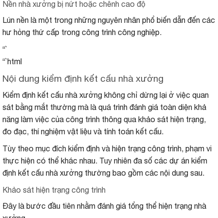
Nền nhà xưởng bị nứt hoặc chênh cao độ
Lún nền là một trong những nguyên nhân phổ biến dẫn đến các
hư hỏng thứ cấp trong công trình công nghiệp.
“`
“`html
Nội dung kiểm định kết cấu nhà xưởng
Kiểm định kết cấu nhà xưởng không chỉ dừng lại ở việc quan
sát bằng mắt thường mà là quá trình đánh giá toàn diện khả
năng làm việc của công trình thông qua khảo sát hiện trạng,
đo đạc, thí nghiệm vật liệu và tính toán kết cấu.
Tùy theo mục đích kiểm định và hiện trạng công trình, phạm vi
thực hiện có thể khác nhau. Tuy nhiên đa số các dự án kiểm
định kết cấu nhà xưởng thường bao gồm các nội dung sau.
Khảo sát hiện trạng công trình
Đây là bước đầu tiên nhằm đánh giá tổng thể hiện trạng nhà
xưởng.