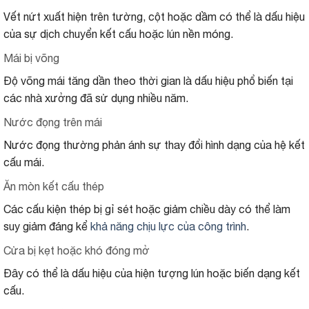
Vết nứt xuất hiện trên tường, cột hoặc dầm có thể là dấu hiệu
của sự dịch chuyển kết cấu hoặc lún nền móng.
Mái bị võng
Độ võng mái tăng dần theo thời gian là dấu hiệu phổ biến tại
các nhà xưởng đã sử dụng nhiều năm.
Nước đọng trên mái
Nước đọng thường phản ánh sự thay đổi hình dạng của hệ kết
cấu mái.
Ăn mòn kết cấu thép
Các cấu kiện thép bị gỉ sét hoặc giảm chiều dày có thể làm
suy giảm đáng kể
khả năng chịu lực của công trình
.
Cửa bị kẹt hoặc khó đóng mở
Đây có thể là dấu hiệu của hiện tượng lún hoặc biến dạng kết
cấu.