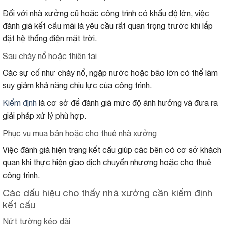
Đối với nhà xưởng cũ hoặc công trình có khẩu độ lớn, việc
đánh giá kết cấu mái là yêu cầu rất quan trọng trước khi lắp
đặt hệ thống điện mặt trời.
Sau cháy nổ hoặc thiên tai
Các sự cố như cháy nổ, ngập nước hoặc bão lớn có thể làm
suy giảm khả năng chịu lực của công trình.
Kiểm định
là cơ sở để đánh giá mức độ ảnh hưởng và đưa ra
giải pháp xử lý phù hợp.
Phục vụ mua bán hoặc cho thuê nhà xưởng
Việc đánh giá hiện trạng kết cấu giúp các bên có cơ sở khách
quan khi thực hiện giao dịch chuyển nhượng hoặc cho thuê
công trình.
Các dấu hiệu cho thấy nhà xưởng cần kiểm định
kết cấu
Nứt tường kéo dài