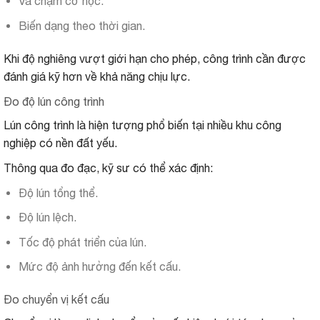
Va chạm cơ học.
Biến dạng theo thời gian.
Khi độ nghiêng vượt giới hạn cho phép, công trình cần được
đánh giá kỹ hơn về khả năng chịu lực.
Đo độ lún công trình
Lún công trình là hiện tượng phổ biến tại nhiều khu công
nghiệp có nền đất yếu.
Thông qua đo đạc, kỹ sư có thể xác định:
Độ lún tổng thể.
Độ lún lệch.
Tốc độ phát triển của lún.
Mức độ ảnh hưởng đến kết cấu.
Đo chuyển vị kết cấu