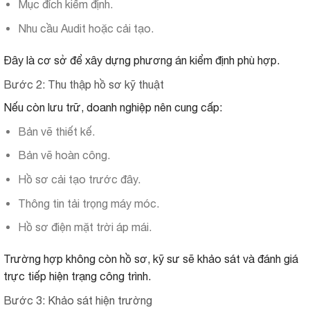
Mục đích kiểm định.
Nhu cầu Audit hoặc cải tạo.
Đây là cơ sở để xây dựng phương án kiểm định phù hợp.
Bước 2: Thu thập hồ sơ kỹ thuật
Nếu còn lưu trữ, doanh nghiệp nên cung cấp:
Bản vẽ thiết kế.
Bản vẽ hoàn công.
Hồ sơ cải tạo trước đây.
Thông tin tải trọng máy móc.
Hồ sơ điện mặt trời áp mái.
Trường hợp không còn hồ sơ, kỹ sư sẽ khảo sát và đánh giá
trực tiếp hiện trạng công trình.
Bước 3: Khảo sát hiện trường