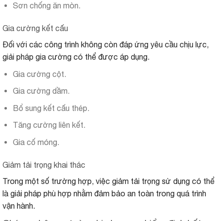
Sơn chống ăn mòn.
Gia cường kết cấu
Đối với các công trình không còn đáp ứng yêu cầu chịu lực,
giải pháp gia cường có thể được áp dụng.
Gia cường cột.
Gia cường dầm.
Bổ sung kết cấu thép.
Tăng cường liên kết.
Gia cố móng.
Giảm tải trọng khai thác
Trong một số trường hợp, việc giảm tải trọng sử dụng có thể
là giải pháp phù hợp nhằm đảm bảo an toàn trong quá trình
vận hành.