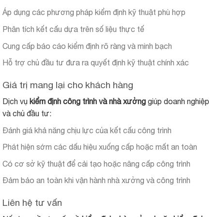
Áp dụng các phương pháp kiểm định kỹ thuật phù hợp
Phân tích kết cấu dựa trên số liệu thực tế
Cung cấp báo cáo kiểm định rõ ràng và minh bạch
Hỗ trợ chủ đầu tư đưa ra quyết định kỹ thuật chính xác
Giá trị mang lại cho khách hàng
Dịch vụ
kiểm định công trình và nhà xưởng
giúp doanh nghiệp
và chủ đầu tư:
Đánh giá khả năng chịu lực của kết cấu công trình
Phát hiện sớm các dấu hiệu xuống cấp hoặc mất an toàn
Có cơ sở kỹ thuật để cải tạo hoặc nâng cấp công trình
Đảm bảo an toàn khi vận hành nhà xưởng và công trình
Liên hệ tư vấn