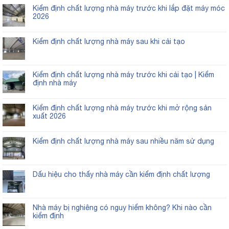
Kiểm định chất lượng nhà máy trước khi lắp đặt máy móc
2026
Kiểm định chất lượng nhà máy sau khi cải tạo
Kiểm định chất lượng nhà máy trước khi cải tạo | Kiểm
định nhà máy
Kiểm định chất lượng nhà máy trước khi mở rộng sản
xuất 2026
Kiểm định chất lượng nhà máy sau nhiều năm sử dụng
Dấu hiệu cho thấy nhà máy cần kiểm định chất lượng
Nhà máy bị nghiêng có nguy hiểm không? Khi nào cần
kiểm định