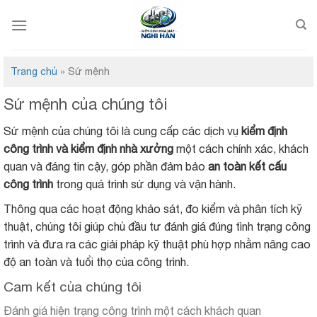
Bỏ
qua
nội
dung
Trang chủ
»
Sứ mệnh
Sứ mệnh của chúng tôi
Sứ mệnh của chúng tôi là cung cấp các dịch vụ
kiểm định
công trình và kiểm định nhà xưởng
một cách chính xác, khách
quan và đáng tin cậy, góp phần đảm bảo
an toàn kết cấu
công trình
trong quá trình sử dụng và vận hành.
Thông qua các hoạt động khảo sát, đo kiểm và phân tích kỹ
thuật, chúng tôi giúp chủ đầu tư đánh giá đúng tình trạng công
trình và đưa ra các giải pháp kỹ thuật phù hợp nhằm nâng cao
độ an toàn và tuổi thọ của công trình.
Cam kết của chúng tôi
Đánh giá hiện trạng công trình một cách khách quan