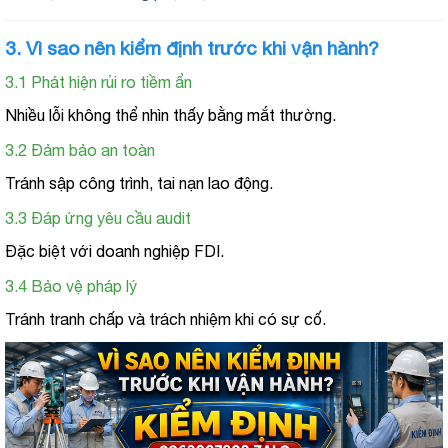
3. Vì sao nên kiểm định trước khi vận hành?
3.1 Phát hiện rủi ro tiềm ẩn
Nhiều lỗi không thể nhìn thấy bằng mắt thường.
3.2 Đảm bảo an toàn
Tránh sập công trình, tai nạn lao động.
3.3 Đáp ứng yêu cầu audit
Đặc biệt với doanh nghiệp FDI.
3.4 Bảo vệ pháp lý
Tránh tranh chấp và trách nhiệm khi có sự cố.