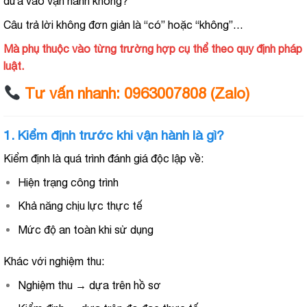
đưa vào vận hành không?”
Câu trả lời không đơn giản là “có” hoặc “không”…
Mà phụ thuộc vào từng trường hợp cụ thể theo quy định pháp
luật.
Tư vấn nhanh: 0963007808 (Zalo)
1. Kiểm định trước khi vận hành là gì?
Kiểm định là quá trình đánh giá độc lập về:
Hiện trạng công trình
Khả năng chịu lực thực tế
Mức độ an toàn khi sử dụng
Khác với nghiệm thu:
Nghiệm thu → dựa trên hồ sơ