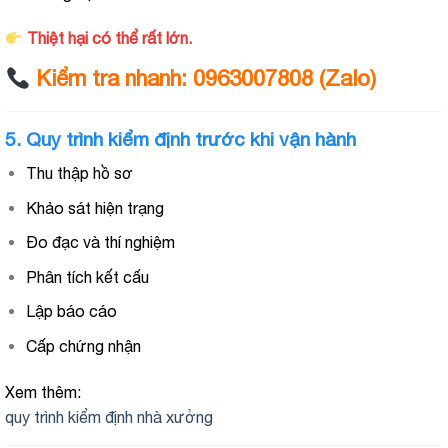
Thiệt hại có thể rất lớn.
Kiểm tra nhanh: 0963007808 (Zalo)
5. Quy trình kiểm định trước khi vận hành
Thu thập hồ sơ
Khảo sát hiện trạng
Đo đạc và thí nghiệm
Phân tích kết cấu
Lập báo cáo
Cấp chứng nhận
Xem thêm:
quy trình kiểm định nhà xưởng