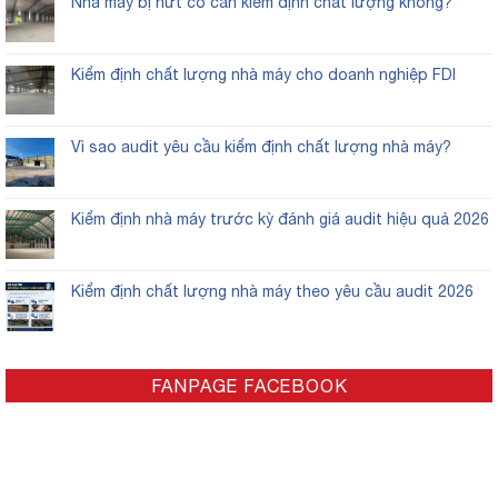
Nhà máy bị nứt có cần kiểm định chất lượng không?
Kiểm định chất lượng nhà máy cho doanh nghiệp FDI
Vì sao audit yêu cầu kiểm định chất lượng nhà máy?
Kiểm định nhà máy trước kỳ đánh giá audit hiệu quả 2026
Kiểm định chất lượng nhà máy theo yêu cầu audit 2026
FANPAGE FACEBOOK