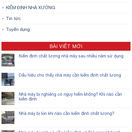
KIỂM ĐỊNH NHÀ XƯỞNG
Tin tức
Tuyển dụng
BÀI VIẾT MỚI
Kiểm định chất lượng nhà máy sau nhiều năm sử dụng
Dấu hiệu cho thấy nhà máy cần kiểm định chất lượng
Nhà máy bị nghiêng có nguy hiểm không? Khi nào cần
kiểm định
Nhà máy bị lún khi nào cần kiểm định chất lượng?