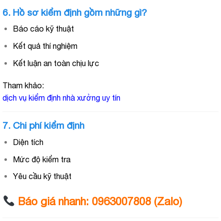
6. Hồ sơ kiểm định gồm những gì?
Báo cáo kỹ thuật
Kết quả thí nghiệm
Kết luận an toàn chịu lực
Tham khảo:
dịch vụ kiểm định nhà xưởng uy tín
7. Chi phí kiểm định
Diện tích
Mức độ kiểm tra
Yêu cầu kỹ thuật
Báo giá nhanh: 0963007808 (Zalo)