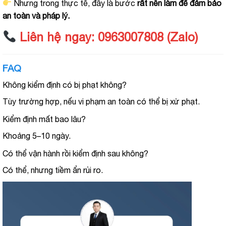
Nhưng trong thực tế, đây là bước
rất nên làm để đảm bảo
an toàn và pháp lý.
Liên hệ ngay: 0963007808 (Zalo)
FAQ
Không kiểm định có bị phạt không?
Tùy trường hợp, nếu vi phạm an toàn có thể bị xử phạt.
Kiểm định mất bao lâu?
Khoảng 5–10 ngày.
Có thể vận hành rồi kiểm định sau không?
Có thể, nhưng tiềm ẩn rủi ro.