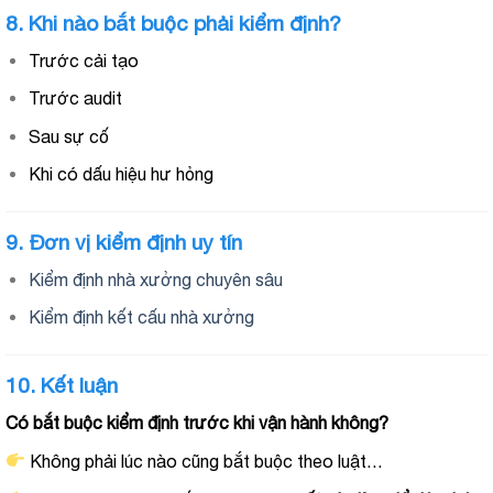
8. Khi nào bắt buộc phải kiểm định?
Trước cải tạo
Trước audit
Sau sự cố
Khi có dấu hiệu hư hỏng
9. Đơn vị kiểm định uy tín
Kiểm định nhà xưởng chuyên sâu
Kiểm định kết cấu nhà xưởng
10. Kết luận
Có bắt buộc kiểm định trước khi vận hành không?
Không phải lúc nào cũng bắt buộc theo luật…