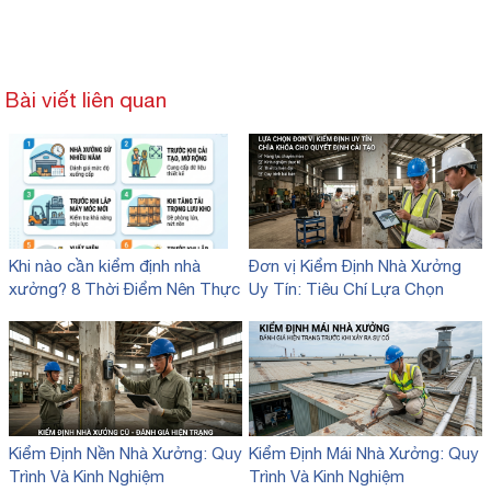
Bài viết liên quan
Khi nào cần kiểm định nhà
Đơn vị Kiểm Định Nhà Xưởng
xưởng? 8 Thời Điểm Nên Thực
Uy Tín: Tiêu Chí Lựa Chọn
Hiện
Kiểm Định Nền Nhà Xưởng: Quy
Kiểm Định Mái Nhà Xưởng: Quy
Trình Và Kinh Nghiệm
Trình Và Kinh Nghiệm