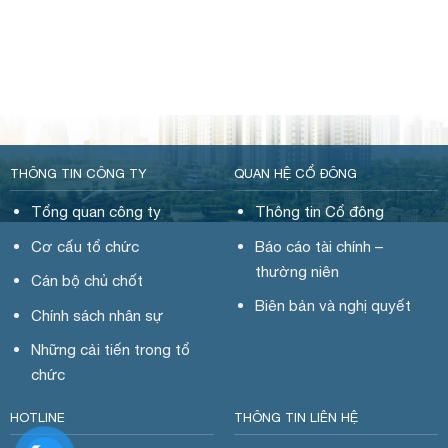
THÔNG TIN CÔNG TY
QUAN HỆ CỔ ĐÔNG
Tổng quan công ty
Thông tin Cổ đông
Cơ cấu tổ chức
Báo cáo tài chính –
thường niên
Cán bộ chủ chốt
Biên bản và nghị quyết
Chính sách nhân sự
Những cải tiến trong tổ
chức
HOTLINE
THÔNG TIN LIÊN HỆ