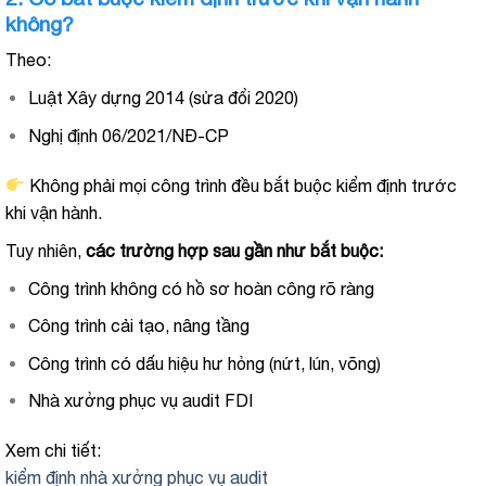
không?
Theo:
Luật Xây dựng 2014 (sửa đổi 2020)
Nghị định 06/2021/NĐ-CP
Không phải mọi công trình đều bắt buộc kiểm định trước
khi vận hành.
Tuy nhiên,
các trường hợp sau gần như bắt buộc:
Công trình không có hồ sơ hoàn công rõ ràng
Công trình cải tạo, nâng tầng
Công trình có dấu hiệu hư hỏng (nứt, lún, võng)
Nhà xưởng phục vụ audit FDI
Xem chi tiết:
kiểm định nhà xưởng phục vụ audit