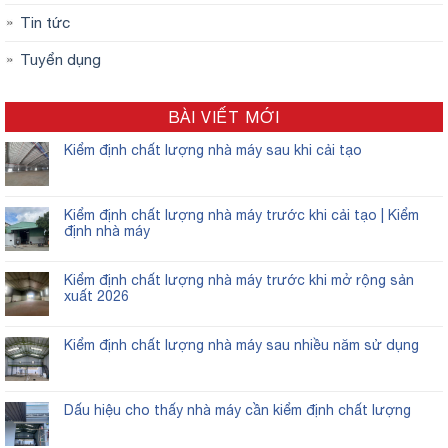
Tin tức
Tuyển dụng
BÀI VIẾT MỚI
Kiểm định chất lượng nhà máy sau khi cải tạo
Kiểm định chất lượng nhà máy trước khi cải tạo | Kiểm
định nhà máy
Kiểm định chất lượng nhà máy trước khi mở rộng sản
xuất 2026
Kiểm định chất lượng nhà máy sau nhiều năm sử dụng
Dấu hiệu cho thấy nhà máy cần kiểm định chất lượng