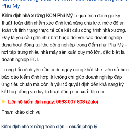
Phú Mỹ
Kiểm định nhà xưởng KCN Phú Mỹ
là quá trình đánh giá kỹ
thuật toàn diện nhằm xác định khả năng chịu lực, mức độ an
toàn và tình trạng thực tế của kết cấu công trình nhà xưởng.
Đây là yêu cầu gần như bắt buộc đối với các doanh nghiệp
đang hoạt động tại khu công nghiệp trọng điểm như Phú Mỹ –
nơi tập trung nhiều nhà máy sản xuất quy mô lớn, đặc biệt là
doanh nghiệp FDI.
Trong bối cảnh yêu cầu audit ngày càng khắt khe, việc sở hữu
báo cáo kiểm định hợp lệ không chỉ giúp doanh nghiệp đáp
ứng tiêu chuẩn mà còn là yếu tố quyết định đến khả năng ký
kết hợp đồng và duy trì hoạt động sản xuất lâu dài.
Liên hệ kiểm định ngay: 0963 007 808 (Zalo)
Tham khảo dịch vụ:
kiểm định nhà xưởng toàn diện – chuẩn pháp lý