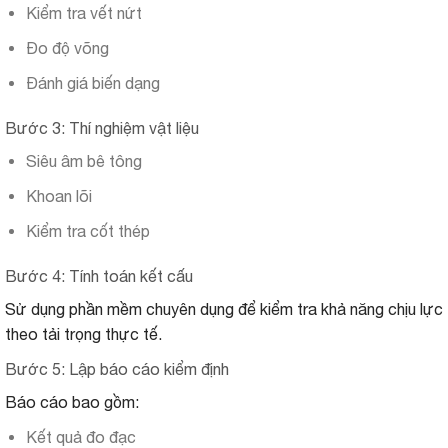
Kiểm tra vết nứt
Đo độ võng
Đánh giá biến dạng
Bước 3: Thí nghiệm vật liệu
Siêu âm bê tông
Khoan lõi
Kiểm tra cốt thép
Bước 4: Tính toán kết cấu
Sử dụng phần mềm chuyên dụng để kiểm tra khả năng chịu lực
theo tải trọng thực tế.
Bước 5: Lập báo cáo kiểm định
Báo cáo bao gồm:
Kết quả đo đạc