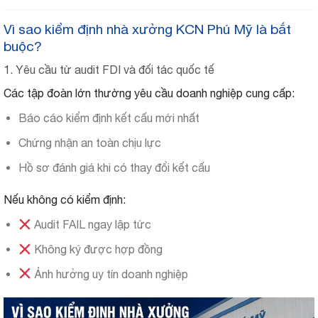
Vì sao kiểm định nhà xưởng KCN Phú Mỹ là bắt
buộc?
1. Yêu cầu từ audit FDI và đối tác quốc tế
Các tập đoàn lớn thường yêu cầu doanh nghiệp cung cấp:
Báo cáo kiểm định kết cấu mới nhất
Chứng nhận an toàn chịu lực
Hồ sơ đánh giá khi có thay đổi kết cấu
Nếu không có kiểm định:
Audit FAIL ngay lập tức
Không ký được hợp đồng
Ảnh hưởng uy tín doanh nghiệp