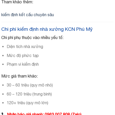
Tham khảo thêm:
kiểm định kết cấu chuyên sâu
Chi phí kiểm định nhà xưởng KCN Phú Mỹ
Chi phí phụ thuộc vào nhiều yếu tố:
Diện tích nhà xưởng
Mức độ phức tạp
Phạm vi kiểm định
Mức giá tham khảo:
30 – 60 triệu (quy mô nhỏ)
60 – 120 triệu (trung bình)
120+ triệu (quy mô lớn)
Nhận báo giá nhanh: 0963 007 808 (Zalo)