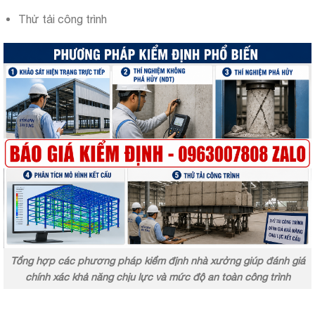
Thử tải công trình
Tổng hợp các phương pháp kiểm định nhà xưởng giúp đánh giá
chính xác khả năng chịu lực và mức độ an toàn công trình