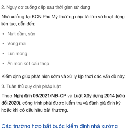
2. Nguy cơ xuống cấp sau thời gian sử dụng
Nhà xưởng tại KCN Phú Mỹ thường chịu tải lớn và hoạt động
liên tục, dẫn đến:
Nứt dầm, sàn
Võng mái
Lún móng
Ăn mòn kết cấu thép
Kiểm định giúp phát hiện sớm và xử lý kịp thời các vấn đề này.
3. Tuân thủ quy định pháp luật
Theo
Nghị định 06/2021/NĐ-CP
và
Luật Xây dựng 2014 (sửa
đổi 2020)
, công trình phải được kiểm tra và đánh giá định kỳ
hoặc khi có dấu hiệu bất thường.
Các trường hợp bắt buộc kiểm định nhà xưởng