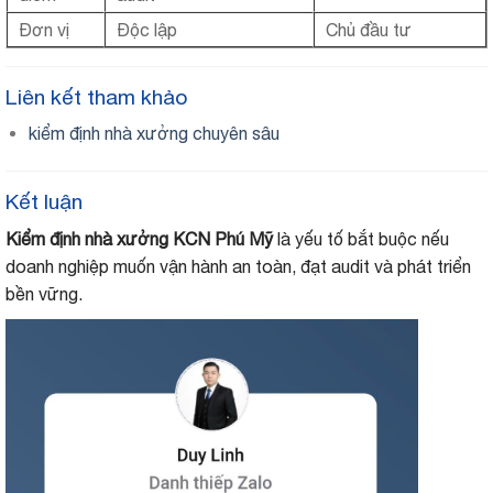
Đơn vị
Độc lập
Chủ đầu tư
Liên kết tham khảo
kiểm định nhà xưởng chuyên sâu
Kết luận
Kiểm định nhà xưởng KCN Phú Mỹ
là yếu tố bắt buộc nếu
doanh nghiệp muốn vận hành an toàn, đạt audit và phát triển
bền vững.