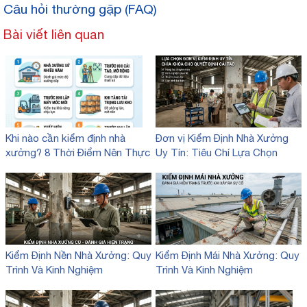
Câu hỏi thường gặp (FAQ)
Bài viết liên quan
Khi nào cần kiểm định nhà
Đơn vị Kiểm Định Nhà Xưởng
xưởng? 8 Thời Điểm Nên Thực
Uy Tín: Tiêu Chí Lựa Chọn
Hiện
Kiểm Định Nền Nhà Xưởng: Quy
Kiểm Định Mái Nhà Xưởng: Quy
Trình Và Kinh Nghiệm
Trình Và Kinh Nghiệm