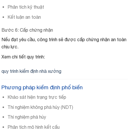
Phân tích kỹ thuật
Kết luận an toàn
Bước 6: Cấp chứng nhận
Nếu đạt yêu cầu, công trình sẽ được cấp chứng nhận an toàn
chịu lực.
Xem chi tiết quy trình:
quy trình kiểm định nhà xưởng
Phương pháp kiểm định phổ biến
Khảo sát hiện trạng trực tiếp
Thí nghiệm không phá hủy (NDT)
Thí nghiệm phá hủy
Phân tích mô hình kết cấu