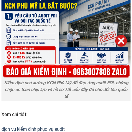
Kiểm định nhà xưởng KCN Phú Mỹ để đáp ứng audit FDI, chứng
nhận an toàn chịu lực và hồ sơ kết cấu đầy đủ cho đối tác quốc
tế
Xem chi tiết:
dịch vụ kiểm định phục vụ audit