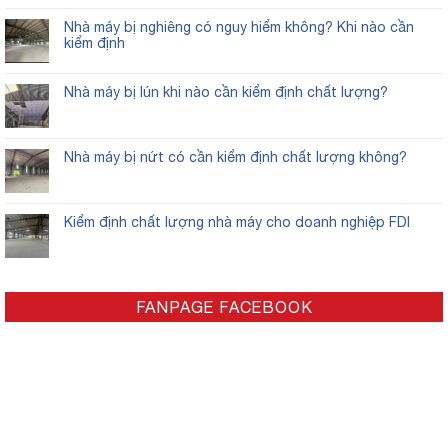
Nhà máy bị nghiêng có nguy hiểm không? Khi nào cần
kiểm định
Nhà máy bị lún khi nào cần kiểm định chất lượng?
Nhà máy bị nứt có cần kiểm định chất lượng không?
Kiểm định chất lượng nhà máy cho doanh nghiệp FDI
FANPAGE FACEBOOK