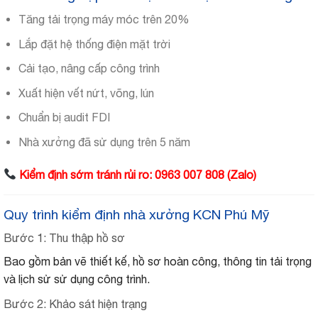
Tăng tải trọng máy móc trên 20%
Lắp đặt hệ thống điện mặt trời
Cải tạo, nâng cấp công trình
Xuất hiện vết nứt, võng, lún
Chuẩn bị audit FDI
Nhà xưởng đã sử dụng trên 5 năm
Kiểm định sớm tránh rủi ro: 0963 007 808 (Zalo)
Quy trình kiểm định nhà xưởng KCN Phú Mỹ
Bước 1: Thu thập hồ sơ
Bao gồm bản vẽ thiết kế, hồ sơ hoàn công, thông tin tải trọng
và lịch sử sử dụng công trình.
Bước 2: Khảo sát hiện trạng