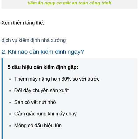
tiềm ẩn nguy cơ mất an toàn công trình
Xem thêm tổng thể:
dịch vụ kiểm định nhà xưởng
2. Khi nào cần kiểm định ngay?
5 dấu hiệu cần kiểm định gấp:
Thêm máy nặng hơn 30% so với trước
Đổi dây chuyền sản xuất
Sàn có vết nứt nhỏ
Cảm giác rung khi máy chạy
Móng có dấu hiệu lún