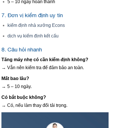
5 – 10 ngày hoàn thành
7. Đơn vị kiểm định uy tín
kiểm định nhà xưởng Econs
dịch vụ kiểm định kết cấu
8. Câu hỏi nhanh
Tăng máy nhẹ có cần kiểm định không?
→ Vẫn nên kiểm tra để đảm bảo an toàn.
Mất bao lâu?
→ 5 – 10 ngày.
Có bắt buộc không?
→ Có, nếu làm thay đổi tải trọng.