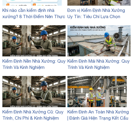
Khi nào cần kiểm định nhà
Đơn vị Kiểm Định Nhà Xưởng
xưởng? 8 Thời Điểm Nên Thực
Uy Tín: Tiêu Chí Lựa Chọn
Hiện
Kiểm Định Nền Nhà Xưởng: Quy
Kiểm Định Mái Nhà Xưởng: Quy
Trình Và Kinh Nghiệm
Trình Và Kinh Nghiệm
Kiểm Định Nhà Xưởng Cũ: Quy
Kiểm Định An Toàn Nhà Xưởng
Trình, Chi Phí & Kinh Nghiệm
| Đánh Giá Hiện Trạng Kết Cấu
Đánh Giá Hiện Trạng