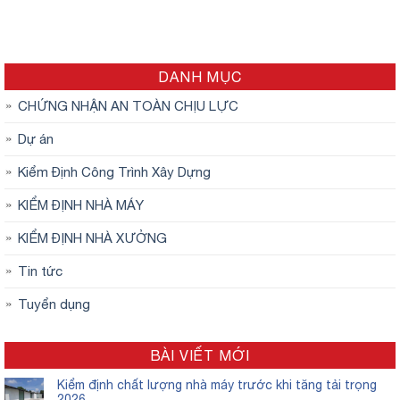
DANH MỤC
CHỨNG NHẬN AN TOÀN CHỊU LỰC
Dự án
Kiểm Định Công Trình Xây Dựng
KIỂM ĐỊNH NHÀ MÁY
KIỂM ĐỊNH NHÀ XƯỞNG
Tin tức
Tuyển dụng
BÀI VIẾT MỚI
Kiểm định chất lượng nhà máy trước khi tăng tải trọng
2026