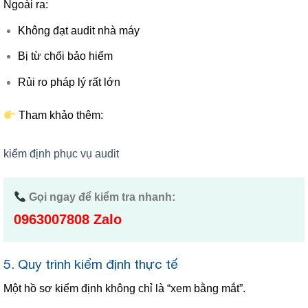
Ngoài ra:
Không đạt audit nhà máy
Bị từ chối bảo hiểm
Rủi ro pháp lý rất lớn
Tham khảo thêm:
kiểm định phục vụ audit
Gọi ngay để kiểm tra nhanh:
0963007808 Zalo
5. Quy trình kiểm định thực tế
Một hồ sơ kiểm định không chỉ là “xem bằng mắt”.