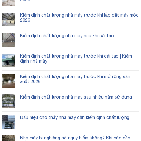
Kiểm định chất lượng nhà máy trước khi lắp đặt máy móc
2026
Kiểm định chất lượng nhà máy sau khi cải tạo
Kiểm định chất lượng nhà máy trước khi cải tạo | Kiểm
định nhà máy
Kiểm định chất lượng nhà máy trước khi mở rộng sản
xuất 2026
Kiểm định chất lượng nhà máy sau nhiều năm sử dụng
Dấu hiệu cho thấy nhà máy cần kiểm định chất lượng
Nhà máy bị nghiêng có nguy hiểm không? Khi nào cần