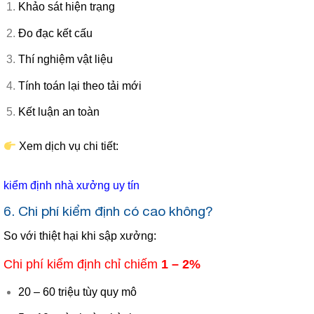
Khảo sát hiện trạng
Đo đạc kết cấu
Thí nghiệm vật liệu
Tính toán lại theo tải mới
Kết luận an toàn
Xem dịch vụ chi tiết:
kiểm định nhà xưởng uy tín
6. Chi phí kiểm định có cao không?
So với thiệt hại khi sập xưởng:
Chi phí kiểm định chỉ chiếm
1 – 2%
20 – 60 triệu tùy quy mô