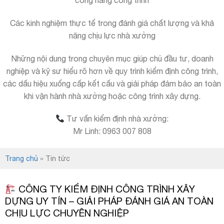
Các kinh nghiệm thực tế trong đánh giá chất lượng và khả
năng chịu lực nhà xưởng
Những nội dung trong chuyên mục giúp chủ đầu tư, doanh
nghiệp và kỹ sư hiểu rõ hơn về quy trình kiểm định công trình,
các dấu hiệu xuống cấp kết cấu và giải pháp đảm bảo an toàn
khi vận hành nhà xưởng hoặc công trình xây dựng.
Tư vấn kiểm định nhà xưởng:
Mr Linh: 0963 007 808
Trang chủ
»
Tin tức
CÔNG TY KIỂM ĐỊNH CÔNG TRÌNH XÂY
DỰNG UY TÍN – GIẢI PHÁP ĐÁNH GIÁ AN TOÀN
CHỊU LỰC CHUYÊN NGHIỆP