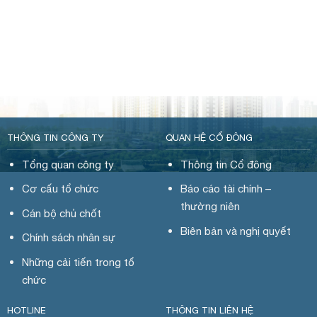
THÔNG TIN CÔNG TY
QUAN HỆ CỔ ĐÔNG
Tổng quan công ty
Thông tin Cổ đông
Cơ cấu tổ chức
Báo cáo tài chính –
thường niên
Cán bộ chủ chốt
Biên bản và nghị quyết
Chính sách nhân sự
Những cải tiến trong tổ
chức
HOTLINE
THÔNG TIN LIÊN HỆ