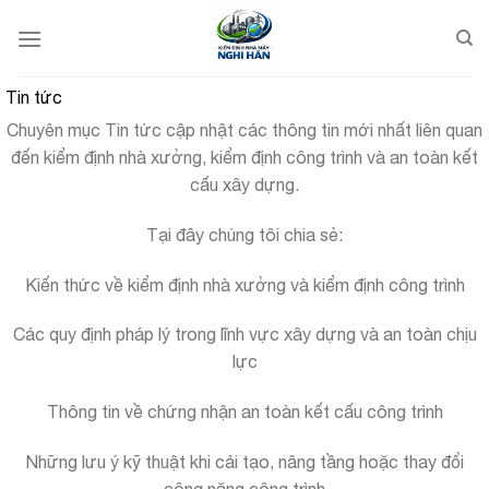
Bỏ
qua
nội
dung
Tin tức
Chuyên mục Tin tức cập nhật các thông tin mới nhất liên quan
đến kiểm định nhà xưởng, kiểm định công trình và an toàn kết
cấu xây dựng.
Tại đây chúng tôi chia sẻ:
Kiến thức về kiểm định nhà xưởng và kiểm định công trình
Các quy định pháp lý trong lĩnh vực xây dựng và an toàn chịu
lực
Thông tin về chứng nhận an toàn kết cấu công trình
Những lưu ý kỹ thuật khi cải tạo, nâng tầng hoặc thay đổi
công năng công trình