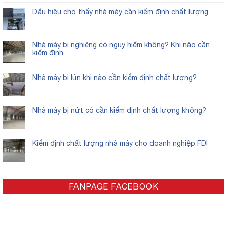
Dấu hiệu cho thấy nhà máy cần kiểm định chất lượng
Nhà máy bị nghiêng có nguy hiểm không? Khi nào cần
kiểm định
Nhà máy bị lún khi nào cần kiểm định chất lượng?
Nhà máy bị nứt có cần kiểm định chất lượng không?
Kiểm định chất lượng nhà máy cho doanh nghiệp FDI
FANPAGE FACEBOOK