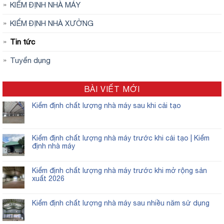
KIỂM ĐỊNH NHÀ MÁY
KIỂM ĐỊNH NHÀ XƯỞNG
Tin tức
Tuyển dụng
BÀI VIẾT MỚI
Kiểm định chất lượng nhà máy sau khi cải tạo
Kiểm định chất lượng nhà máy trước khi cải tạo | Kiểm
định nhà máy
Kiểm định chất lượng nhà máy trước khi mở rộng sản
xuất 2026
Kiểm định chất lượng nhà máy sau nhiều năm sử dụng