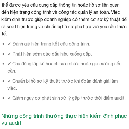
thể được yêu cầu cung cấp thông tin hoặc hồ sơ liên quan
đến hiện trạng công trình và công tác quản lý an toàn. Việc
kiểm định trước giúp doanh nghiệp có thêm cơ sở kỹ thuật để
rà soát hiện trạng và chuẩn bị hồ sơ phù hợp với yêu cầu thực
tế.
✔ Đánh giá hiện trạng kết cấu công trình.
✔ Phát hiện sớm các dấu hiệu xuống cấp.
✔ Chủ động lập kế hoạch sửa chữa hoặc gia cường nếu
cần.
✔ Chuẩn bị hồ sơ kỹ thuật trước khi đoàn đánh giá làm
việc.
✔ Giảm nguy cơ phát sinh xử lý gấp trước thời điểm audit.
Những công trình thường thực hiện kiểm định phục
vụ audit