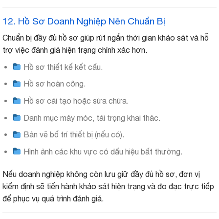
12. Hồ Sơ Doanh Nghiệp Nên Chuẩn Bị
Chuẩn bị đầy đủ hồ sơ giúp rút ngắn thời gian khảo sát và hỗ
trợ việc đánh giá hiện trạng chính xác hơn.
Hồ sơ thiết kế kết cấu.
Hồ sơ hoàn công.
Hồ sơ cải tạo hoặc sửa chữa.
Danh mục máy móc, tải trọng khai thác.
Bản vẽ bố trí thiết bị (nếu có).
Hình ảnh các khu vực có dấu hiệu bất thường.
Nếu doanh nghiệp không còn lưu giữ đầy đủ hồ sơ, đơn vị
kiểm định sẽ tiến hành khảo sát hiện trạng và đo đạc trực tiếp
để phục vụ quá trình đánh giá.