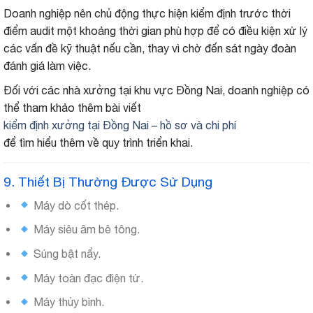
Doanh nghiệp nên chủ động thực hiện kiểm định trước thời
điểm audit một khoảng thời gian phù hợp để có điều kiện xử lý
các vấn đề kỹ thuật nếu cần, thay vì chờ đến sát ngày đoàn
đánh giá làm việc.
Đối với các nhà xưởng tại khu vực Đồng Nai, doanh nghiệp có
thể tham khảo thêm bài viết
kiểm định xưởng tại Đồng Nai – hồ sơ và chi phí
để tìm hiểu thêm về quy trình triển khai.
9. Thiết Bị Thường Được Sử Dụng
Máy dò cốt thép.
Máy siêu âm bê tông.
Súng bật nẩy.
Máy toàn đạc điện tử.
Máy thủy bình.