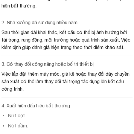
hiện bất thường.
2. Nhà xưởng đã sử dụng nhiều năm
Sau thời gian dài khai thác, kết cấu có thể bị ảnh hưởng bởi
tải trọng, rung động, môi trường hoặc quá trình sản xuất. Việc
kiểm định giúp đánh giá hiện trạng theo thời điểm khảo sát.
3. Có thay đổi công năng hoặc bố trí thiết bị
Việc lắp đặt thêm máy móc, giá kệ hoặc thay đổi dây chuyền
sản xuất có thể làm thay đổi tải trọng tác dụng lên kết cấu
công trình.
4. Xuất hiện dấu hiệu bất thường
Nứt cột.
Nứt dầm.