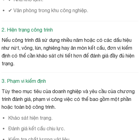
✔ Văn phòng trong khu công nghiệp.
2. Hiện trạng công trình
Nếu công trình đã sử dụng nhiều năm hoặc có các dấu hiệu
như nứt, võng, lún, nghiêng hay ăn mòn kết cấu, đơn vị kiểm
định có thể cần khảo sát chi tiết hơn để đánh giá đầy đủ hiện
trạng.
3. Phạm vi kiểm định
Tùy theo mục tiêu của doanh nghiệp và yêu cầu của chương
trình đánh giá, phạm vi công việc có thể bao gồm một phần
hoặc toàn bộ công trình.
Khảo sát hiện trạng.
Đánh giá kết cấu chịu lực.
Kiểm tra chất lượng vật liệu.