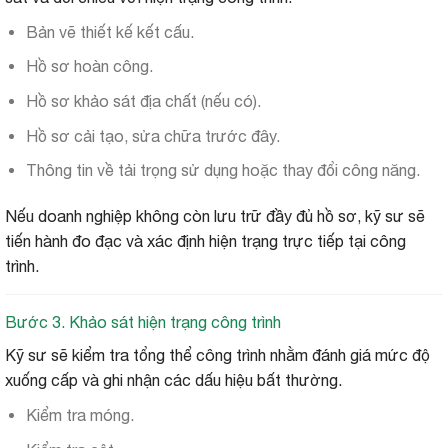
Bản vẽ thiết kế kết cấu.
Hồ sơ hoàn công.
Hồ sơ khảo sát địa chất (nếu có).
Hồ sơ cải tạo, sửa chữa trước đây.
Thông tin về tải trọng sử dụng hoặc thay đổi công năng.
Nếu doanh nghiệp không còn lưu trữ đầy đủ hồ sơ, kỹ sư sẽ
tiến hành đo đạc và xác định hiện trạng trực tiếp tại công
trình.
Bước 3. Khảo sát hiện trạng công trình
Kỹ sư sẽ kiểm tra tổng thể công trình nhằm đánh giá mức độ
xuống cấp và ghi nhận các dấu hiệu bất thường.
Kiểm tra móng.