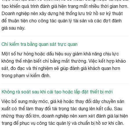
tạo khiến quá trình đánh giá hiện trạng mất nhiều thời gian hơn.
Doanh nghiệp nên xây dựng hệ thống lưu trữ hồ sơ kỹ thuật
để thuận tiện cho công tác quản lý tài sản và các đợt đánh
giá sau này.
Chỉ kiểm tra bằng quan sát trực quan
Một số hư hỏng hoặc dấu hiệu suy giảm khả năng chịu lực
không thể nhận biết chỉ bằng mắt thường. Việc kết hợp khảo
sát, đo đạc và thí nghiệm sẽ giúp đánh giá khách quan hơn
trong phạm vi kiểm định.
Không rà soát sau khi cải tạo hoặc lắp đặt thiết bị mới
Việc bổ sung máy móc, giá kệ hoặc thay đổi dây chuyền sản
xuất có thể làm thay đổi tải trọng tác dụng lên kết cấu. Sau
những thay đổi lớn, doanh nghiệp nên xem xét đánh giá lại hiện
trạng để phục vụ công tác quản lý và chuẩn bị hồ sơ khi cần.