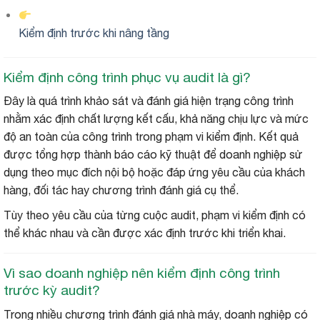
Kiểm định trước khi nâng tầng
Kiểm định công trình phục vụ audit là gì?
Đây là quá trình khảo sát và đánh giá hiện trạng công trình
nhằm xác định chất lượng kết cấu, khả năng chịu lực và mức
độ an toàn của công trình trong phạm vi kiểm định. Kết quả
được tổng hợp thành báo cáo kỹ thuật để doanh nghiệp sử
dụng theo mục đích nội bộ hoặc đáp ứng yêu cầu của khách
hàng, đối tác hay chương trình đánh giá cụ thể.
Tùy theo yêu cầu của từng cuộc audit, phạm vi kiểm định có
thể khác nhau và cần được xác định trước khi triển khai.
Vì sao doanh nghiệp nên kiểm định công trình
trước kỳ audit?
Trong nhiều chương trình đánh giá nhà máy, doanh nghiệp có