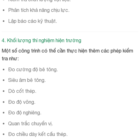
Phân tích khả năng chịu lực.
Lập báo cáo kỹ thuật.
4. Khối lượng thí nghiệm hiện trường
Một số công trình có thể cần thực hiện thêm các phép kiểm
tra như:
Đo cường độ bê tông.
Siêu âm bê tông.
Dò cốt thép.
Đo độ võng.
Đo độ nghiêng.
Quan trắc chuyển vị.
Đo chiều dày kết cấu thép.