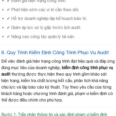
✔ Đánh giá hiện trạng công trình.
✔ Phát hiện sớm các vị trí cần theo dõi.
✔ Hỗ trợ doanh nghiệp lập kế hoạch bảo trì.
✔ Giảm áp lực xử lý gấp trước lịch audit.
✔ Nâng cao công tác quản lý tài sản.
6. Quy Trình Kiểm Định Công Trình Phục Vụ Audit
Để việc đánh giá hiện trạng công trình đạt hiệu quả và đáp ứng
đúng mục tiêu của doanh nghiệp,
kiểm định công trình phục vụ
audit
thường được thực hiện theo quy trình gồm khảo sát
hiện trạng, kiểm tra chất lượng kết cấu, phân tích khả năng
chịu lực và lập báo cáo kỹ thuật. Tùy theo yêu cầu của từng
khách hàng hoặc chương trình đánh giá, phạm vi kiểm định có
thể được điều chỉnh cho phù hợp.
Bước 1. Tiếp nhận thông tin và xác định phạm vi kiểm định