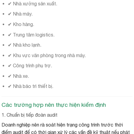
✔ Nhà xưởng sản xuất.
✔ Nhà máy.
✔ Kho hàng.
✔ Trung tâm logistics.
✔ Nhà kho lạnh.
✔ Khu vực văn phòng trong nhà máy.
✔ Công trình phụ trợ.
✔ Nhà xe.
✔ Nhà bảo trì thiết bị.
Các trường hợp nên thực hiện kiểm định
1. Chuẩn bị tiếp đoàn audit
Doanh nghiệp nên rà soát hiện trạng công trình trước thời
điểm audit để có thời gian xử lý các vấn đề kỹ thuật nếu phát