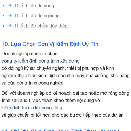
Thiết bị đo độ võng.
Thiết bị đo độ nghiêng.
Thiết bị đo chiều dày thép.
10. Lựa Chọn Đơn Vị Kiểm Định Uy Tín
Doanh nghiệp nên lựa chọn
công ty kiểm định công trình xây dựng
có đội ngũ kỹ sư chuyên ngành, thiết bị phù hợp và kinh
nghiệm thực hiện kiểm định cho nhà máy, nhà xưởng, kho hàng
và các công trình công nghiệp.
Đối với doanh nghiệp có kế hoạch cải tạo hoặc mở rộng công
trình sau audit, việc tham khảo thêm nội dung về
kiểm định trước khi nâng tầng
sẽ giúp chuẩn bị tốt hơn cho các bước tiếp theo của dự án.