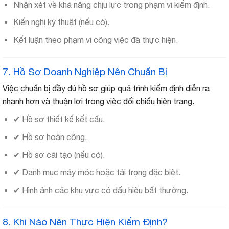
Nhận xét về khả năng chịu lực trong phạm vi kiểm định.
Kiến nghị kỹ thuật (nếu có).
Kết luận theo phạm vi công việc đã thực hiện.
7. Hồ Sơ Doanh Nghiệp Nên Chuẩn Bị
Việc chuẩn bị đầy đủ hồ sơ giúp quá trình kiểm định diễn ra
nhanh hơn và thuận lợi trong việc đối chiếu hiện trạng.
✔ Hồ sơ thiết kế kết cấu.
✔ Hồ sơ hoàn công.
✔ Hồ sơ cải tạo (nếu có).
✔ Danh mục máy móc hoặc tải trọng đặc biệt.
✔ Hình ảnh các khu vực có dấu hiệu bất thường.
8. Khi Nào Nên Thực Hiện Kiểm Định?