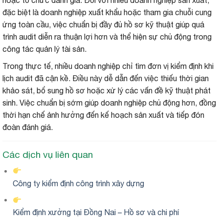
hoặc tổ chức đánh giá. Đối với nhiều doanh nghiệp sản xuất,
đặc biệt là doanh nghiệp xuất khẩu hoặc tham gia chuỗi cung
ứng toàn cầu, việc chuẩn bị đầy đủ hồ sơ kỹ thuật giúp quá
trình audit diễn ra thuận lợi hơn và thể hiện sự chủ động trong
công tác quản lý tài sản.
Trong thực tế, nhiều doanh nghiệp chỉ tìm đơn vị kiểm định khi
lịch audit đã cận kề. Điều này dễ dẫn đến việc thiếu thời gian
khảo sát, bổ sung hồ sơ hoặc xử lý các vấn đề kỹ thuật phát
sinh. Việc chuẩn bị sớm giúp doanh nghiệp chủ động hơn, đồng
thời hạn chế ảnh hưởng đến kế hoạch sản xuất và tiếp đón
đoàn đánh giá.
Các dịch vụ liên quan
Công ty kiểm định công trình xây dựng
Kiểm định xưởng tại Đồng Nai – Hồ sơ và chi phí