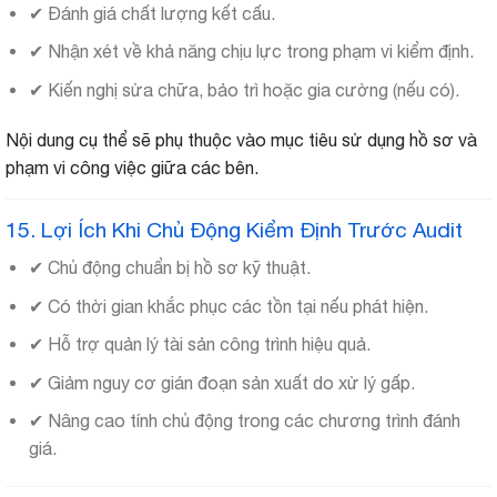
✔ Đánh giá chất lượng kết cấu.
✔ Nhận xét về khả năng chịu lực trong phạm vi kiểm định.
✔ Kiến nghị sửa chữa, bảo trì hoặc gia cường (nếu có).
Nội dung cụ thể sẽ phụ thuộc vào mục tiêu sử dụng hồ sơ và
phạm vi công việc giữa các bên.
15. Lợi Ích Khi Chủ Động Kiểm Định Trước Audit
✔ Chủ động chuẩn bị hồ sơ kỹ thuật.
✔ Có thời gian khắc phục các tồn tại nếu phát hiện.
✔ Hỗ trợ quản lý tài sản công trình hiệu quả.
✔ Giảm nguy cơ gián đoạn sản xuất do xử lý gấp.
✔ Nâng cao tính chủ động trong các chương trình đánh
giá.