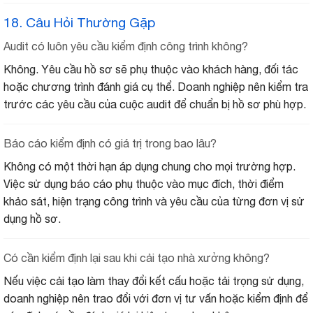
18. Câu Hỏi Thường Gặp
Audit có luôn yêu cầu kiểm định công trình không?
Không. Yêu cầu hồ sơ sẽ phụ thuộc vào khách hàng, đối tác
hoặc chương trình đánh giá cụ thể. Doanh nghiệp nên kiểm tra
trước các yêu cầu của cuộc audit để chuẩn bị hồ sơ phù hợp.
Báo cáo kiểm định có giá trị trong bao lâu?
Không có một thời hạn áp dụng chung cho mọi trường hợp.
Việc sử dụng báo cáo phụ thuộc vào mục đích, thời điểm
khảo sát, hiện trạng công trình và yêu cầu của từng đơn vị sử
dụng hồ sơ.
Có cần kiểm định lại sau khi cải tạo nhà xưởng không?
Nếu việc cải tạo làm thay đổi kết cấu hoặc tải trọng sử dụng,
doanh nghiệp nên trao đổi với đơn vị tư vấn hoặc kiểm định để