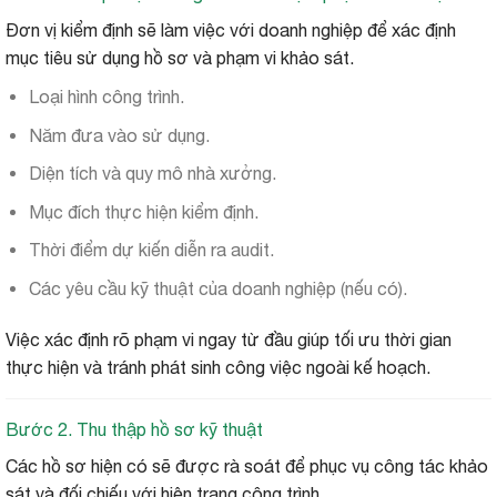
Đơn vị kiểm định sẽ làm việc với doanh nghiệp để xác định
mục tiêu sử dụng hồ sơ và phạm vi khảo sát.
Loại hình công trình.
Năm đưa vào sử dụng.
Diện tích và quy mô nhà xưởng.
Mục đích thực hiện kiểm định.
Thời điểm dự kiến diễn ra audit.
Các yêu cầu kỹ thuật của doanh nghiệp (nếu có).
Việc xác định rõ phạm vi ngay từ đầu giúp tối ưu thời gian
thực hiện và tránh phát sinh công việc ngoài kế hoạch.
Bước 2. Thu thập hồ sơ kỹ thuật
Các hồ sơ hiện có sẽ được rà soát để phục vụ công tác khảo
sát và đối chiếu với hiện trạng công trình.