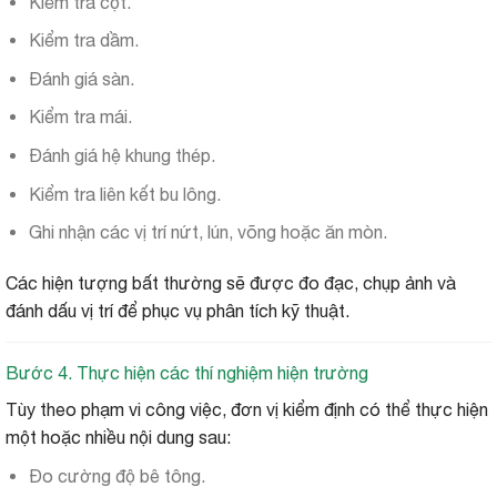
Kiểm tra cột.
Kiểm tra dầm.
Đánh giá sàn.
Kiểm tra mái.
Đánh giá hệ khung thép.
Kiểm tra liên kết bu lông.
Ghi nhận các vị trí nứt, lún, võng hoặc ăn mòn.
Các hiện tượng bất thường sẽ được đo đạc, chụp ảnh và
đánh dấu vị trí để phục vụ phân tích kỹ thuật.
Bước 4. Thực hiện các thí nghiệm hiện trường
Tùy theo phạm vi công việc, đơn vị kiểm định có thể thực hiện
một hoặc nhiều nội dung sau:
Đo cường độ bê tông.