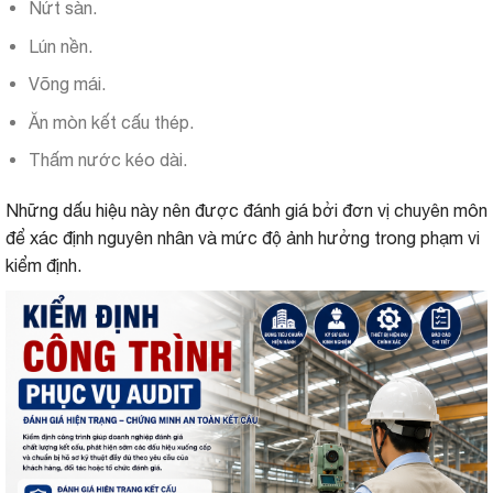
Nứt sàn.
Lún nền.
Võng mái.
Ăn mòn kết cấu thép.
Thấm nước kéo dài.
Những dấu hiệu này nên được đánh giá bởi đơn vị chuyên môn
để xác định nguyên nhân và mức độ ảnh hưởng trong phạm vi
kiểm định.