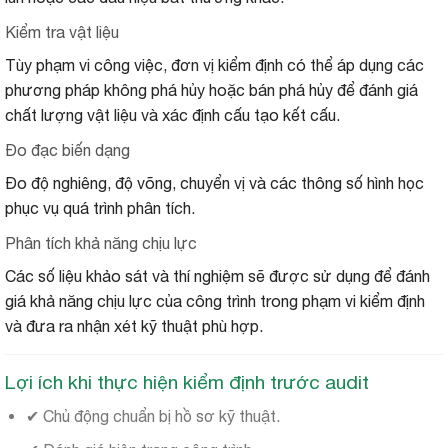
Kiểm tra vật liệu
Tùy phạm vi công việc, đơn vị kiểm định có thể áp dụng các
phương pháp không phá hủy hoặc bán phá hủy để đánh giá
chất lượng vật liệu và xác định cấu tạo kết cấu.
Đo đạc biến dạng
Đo độ nghiêng, độ võng, chuyển vị và các thông số hình học
phục vụ quá trình phân tích.
Phân tích khả năng chịu lực
Các số liệu khảo sát và thí nghiệm sẽ được sử dụng để đánh
giá khả năng chịu lực của công trình trong phạm vi kiểm định
và đưa ra nhận xét kỹ thuật phù hợp.
Lợi ích khi thực hiện kiểm định trước audit
✔ Chủ động chuẩn bị hồ sơ kỹ thuật.