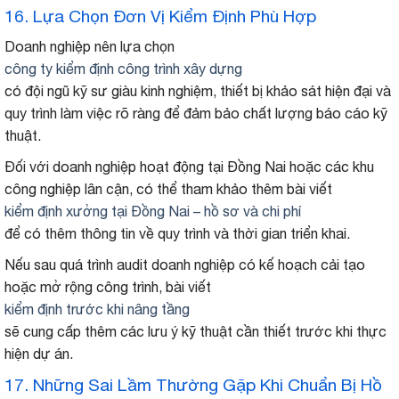
16. Lựa Chọn Đơn Vị Kiểm Định Phù Hợp
Doanh nghiệp nên lựa chọn
công ty kiểm định công trình xây dựng
có đội ngũ kỹ sư giàu kinh nghiệm, thiết bị khảo sát hiện đại và
quy trình làm việc rõ ràng để đảm bảo chất lượng báo cáo kỹ
thuật.
Đối với doanh nghiệp hoạt động tại Đồng Nai hoặc các khu
công nghiệp lân cận, có thể tham khảo thêm bài viết
kiểm định xưởng tại Đồng Nai – hồ sơ và chi phí
để có thêm thông tin về quy trình và thời gian triển khai.
Nếu sau quá trình audit doanh nghiệp có kế hoạch cải tạo
hoặc mở rộng công trình, bài viết
kiểm định trước khi nâng tầng
sẽ cung cấp thêm các lưu ý kỹ thuật cần thiết trước khi thực
hiện dự án.
17. Những Sai Lầm Thường Gặp Khi Chuẩn Bị Hồ