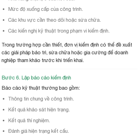
Mức độ xuống cấp của công trình.
Các khu vực cần theo dõi hoặc sửa chữa.
Các kiến nghị kỹ thuật trong phạm vi kiểm định.
Trong trường hợp cần thiết, đơn vị kiểm định có thể đề xuất
các giải pháp bảo trì, sửa chữa hoặc gia cường để doanh
nghiệp tham khảo trước khi triển khai.
Bước 6. Lập báo cáo kiểm định
Báo cáo kỹ thuật thường bao gồm:
Thông tin chung về công trình.
Kết quả khảo sát hiện trạng.
Kết quả thí nghiệm.
Đánh giá hiện trạng kết cấu.