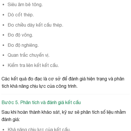
Siêu âm bê tông.
Dò cốt thép.
Đo chiều dày kết cấu thép.
Đo độ võng.
Đo độ nghiêng.
Quan trắc chuyển vị.
Kiểm tra liên kết kết cấu.
Các kết quả đo đạc là cơ sở để đánh giá hiện trạng và phân
tích khả năng chịu lực của công trình.
Bước 5. Phân tích và đánh giá kết cấu
Sau khi hoàn thành khảo sát, kỹ sư sẽ phân tích số liệu nhằm
đánh giá:
Khả năng chịu lực của kết cấu.