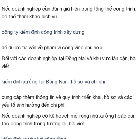
Nếu doanh nghiệp cần đánh giá hiện trạng tổng thể công trình,
có thể tham khảo dịch vụ
công ty kiểm định công trình xây dựng
để được tư vấn về phạm vi công việc phù hợp.
Đối với các doanh nghiệp tại Đồng Nai và khu vực lân cận, bài
viết
kiểm định xưởng tại Đồng Nai – hồ sơ và chi phí
cung cấp thêm thông tin về quy trình triển khai, hồ sơ và các
yếu tố ảnh hưởng đến chi phí.
Nếu doanh nghiệp có kế hoạch mở rộng nhà xưởng hoặc cải
tạo công trình trong tương lai, bài viết