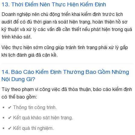
13. Thời Điểm Nên Thực Hiện Kiểm Định
Doanh nghiệp nên chủ động triển khai kiểm định trước lịch
audit để có đủ thời gian rà soát hiện trạng, hoàn thiện hồ sơ
kỹ thuật và xử lý các vấn đề cần thiết nếu phát hiện trong quá
trình khảo sát.
Việc thực hiện sớm cũng giúp tránh tình trạng phải xử lý gấp
khi lịch đánh giá đã cận kề.
14. Báo Cáo Kiểm Định Thường Bao Gồm Những
Nội Dung Gì?
Tùy theo phạm vi công việc đã thỏa thuận, báo cáo kiểm định
có thể bao gồm:
✔ Thông tin công trình.
✔ Kết quả khảo sát hiện trạng.
✔ Kết quả thí nghiệm.